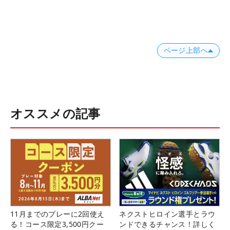
ページ上部へ
オススメの記事
11月までのプレーに2回使え
ネクストヒロイン選手とラウ
る！コース限定3,500円クー
ンドできるチャンス！詳しく