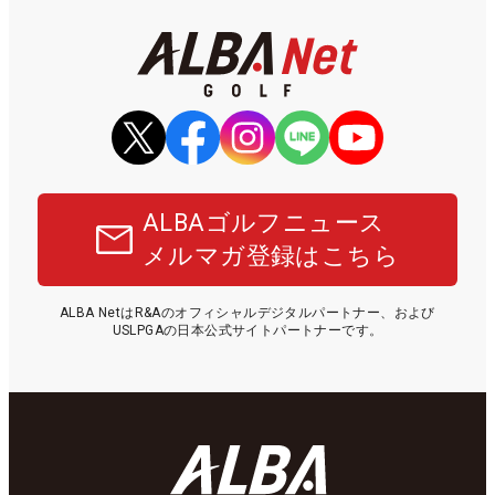
ALBAゴルフニュース
メルマガ登録はこちら
ALBA NetはR&Aのオフィシャルデジタルパートナー、および
USLPGAの日本公式サイトパートナーです。