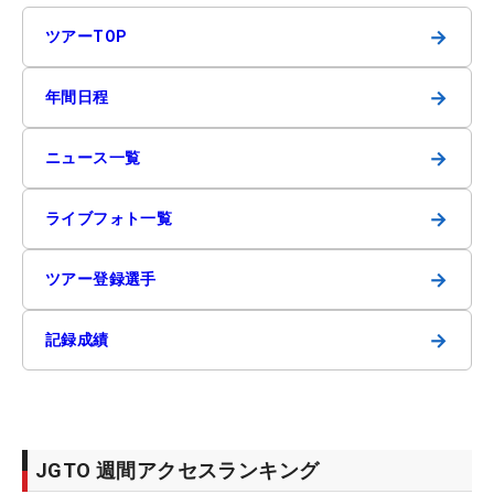
→
ツアーTOP
→
年間日程
→
ニュース一覧
→
ライブフォト一覧
→
ツアー登録選手
→
記録成績
JGTO 週間アクセスランキング