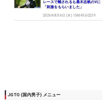
レースで離されるも桑木志帆のVに
「刺激をもらいました」
2026年8月6日 (木) 15時45分
19
JGTO (国内男子) メニュー