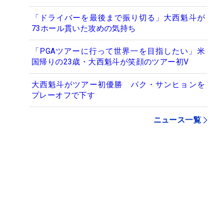
「ドライバーを最後まで振り切る」大西魁斗が
73ホール貫いた攻めの気持ち
「PGAツアーに行って世界一を目指したい」米
国帰りの23歳・大西魁斗が笑顔のツアー初V
大西魁斗がツアー初優勝 パク・サンヒョンを
プレーオフで下す
ニュース一覧