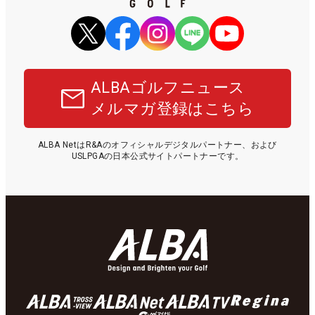
ALBAゴルフニュース
メルマガ登録はこちら
ALBA NetはR&Aのオフィシャルデジタルパートナー、および
USLPGAの日本公式サイトパートナーです。