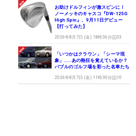
お助けドルフィンが激スピンに！
ノーメッキのキャスコ『DW-125G
High Spin』、9月11日デビュー
【打ってみた】
2026年8月7日 (金) 18時36分
33
「いつかはクラウン」「シーマ現
象」……あの熱狂を覚えているか？
バブルのゴルフ場を彩った名車たち
2026年8月7日 (金) 11時30分
10