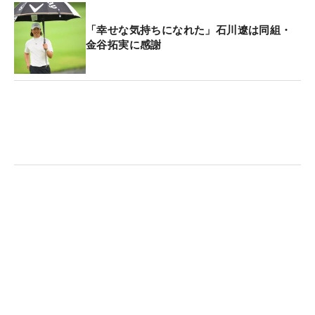
「幸せな気持ちになれた」石川遼は同組・
金谷拓実に感謝