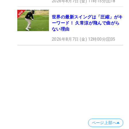
2026年8月7日 (金) 11時15分
18
世界の最新スイングは「圧縮」がキ
ーワード！ 久常涼が飛んで曲がら
ない理由
2026年8月7日 (金) 12時00分
35
ページ上部へ