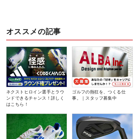
オススメの記事
ネクストヒロイン選手とラウ
ゴルフの熱狂を、つくる仕
ンドできるチャンス！詳しく
事。｜スタッフ募集中
はこちら！