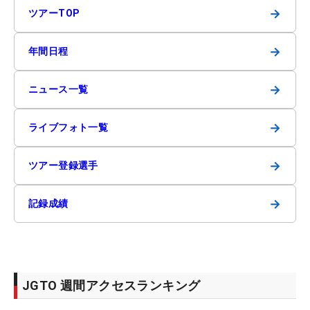
→
ツアーTOP
→
年間日程
→
ニュース一覧
→
ライブフォト一覧
→
ツアー登録選手
→
記録成績
JGTO 週間アクセスランキング