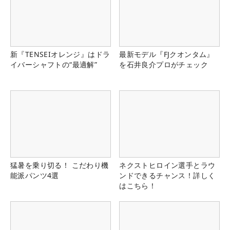
新『TENSEIオレンジ』はドラ
最新モデル『FJクオンタム』
イバーシャフトの“最適解”
を石井良介プロがチェック
猛暑を乗り切る！ こだわり機
ネクストヒロイン選手とラウ
能派パンツ4選
ンドできるチャンス！詳しく
はこちら！