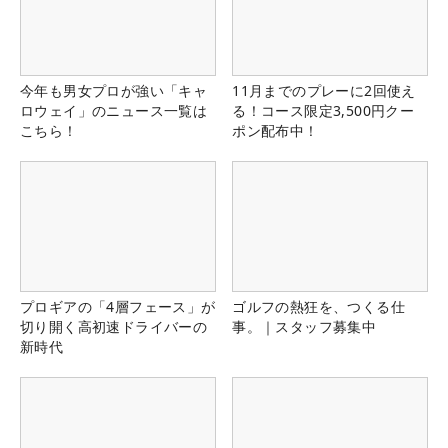
今年も男女プロが強い「キャ
11月までのプレーに2回使え
ロウェイ」のニュース一覧は
る！コース限定3,500円クー
こちら！
ポン配布中！
プロギアの「4層フェース」が
ゴルフの熱狂を、つくる仕
切り開く高初速ドライバーの
事。｜スタッフ募集中
新時代