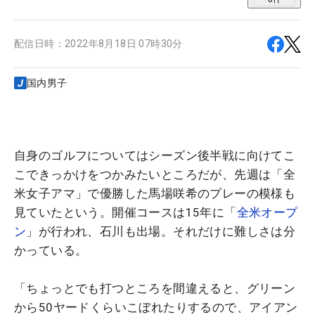
配信日時：
2022年8月18日 07時30分
国内男子
自身のゴルフについてはシーズン後半戦に向けてこ
こできっかけをつかみたいところだが、先週は「全
米女子アマ」で優勝した馬場咲希のプレーの模様も
見ていたという。開催コースは15年に「
全米オープ
ン
」が行われ、石川も出場。それだけに難しさは分
かっている。
「ちょっとでも打つところを間違えると、グリーン
から50ヤードくらいこぼれたりするので、アイアン