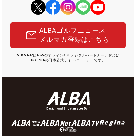
ALBAゴルフニュース
メルマガ登録はこちら
ALBA NetはR&Aのオフィシャルデジタルパートナー、および
USLPGAの日本公式サイトパートナーです。