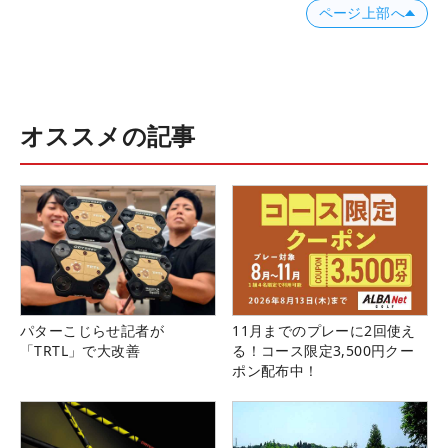
ページ上部へ
オススメの記事
パターこじらせ記者が
11月までのプレーに2回使え
「TRTL」で大改善
る！コース限定3,500円クー
ポン配布中！