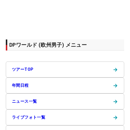
DPワールド (欧州男子) メニュー
→
ツアーTOP
→
年間日程
→
ニュース一覧
→
ライブフォト一覧