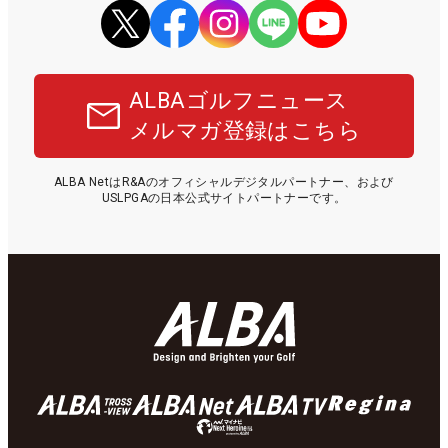
ALBAゴルフニュース
メルマガ登録はこちら
ALBA NetはR&Aのオフィシャルデジタルパートナー、および
USLPGAの日本公式サイトパートナーです。