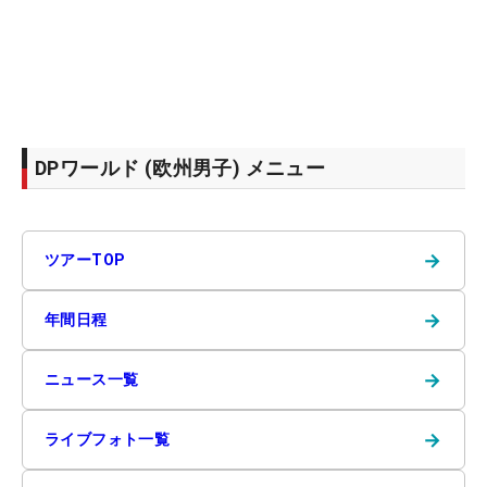
DPワールド (欧州男子) メニュー
→
ツアーTOP
→
年間日程
→
ニュース一覧
→
ライブフォト一覧