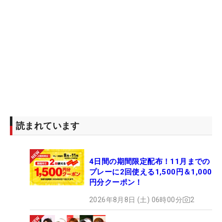
読まれています
4日間の期間限定配布！11月までの
プレーに2回使える1,500円＆1,000
円分クーポン！
2026年8月8日 (土) 06時00分
2