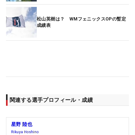
松山英樹は？ WMフェニックスOPの暫定
成績表
関連する選手プロフィール・成績
星野 陸也
Rikuya Hoshino