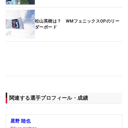
松山英樹は？ WMフェニックスOPのリー
ダーボード
関連する選手プロフィール・成績
星野 陸也