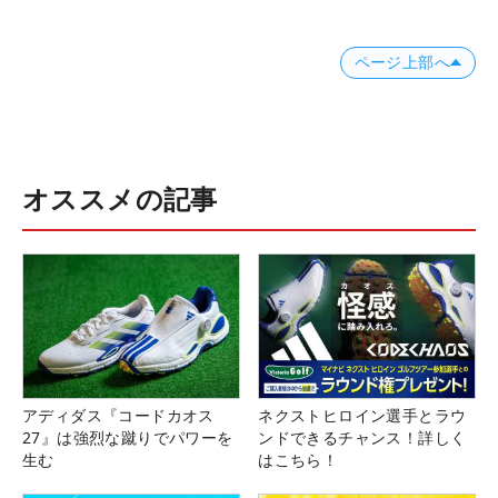
ページ上部へ
オススメの記事
アディダス『コードカオス
ネクストヒロイン選手とラウ
27』は強烈な蹴りでパワーを
ンドできるチャンス！詳しく
生む
はこちら！