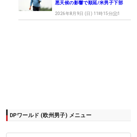
悪天候の影響で順延/米男子下部
2026年8月9日 (日) 11時15分
1
DPワールド (欧州男子) メニュー