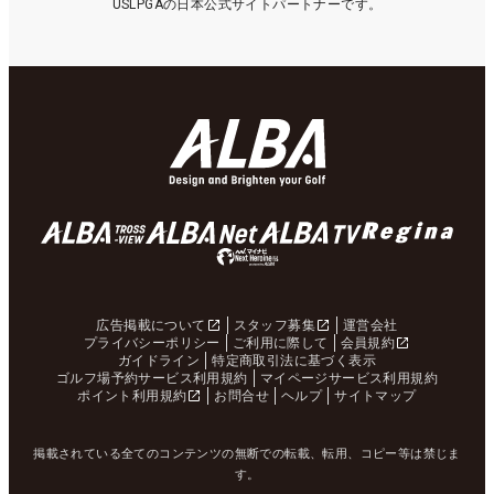
USLPGAの日本公式サイトパートナーです。
広告掲載について
スタッフ募集
運営会社
プライバシーポリシー
ご利用に際して
会員規約
ガイドライン
特定商取引法に基づく表示
ゴルフ場予約サービス利用規約
マイページサービス利用規約
ポイント利用規約
お問合せ
ヘルプ
サイトマップ
掲載されている全てのコンテンツの無断での転載、転用、コピー等は禁じま
す。