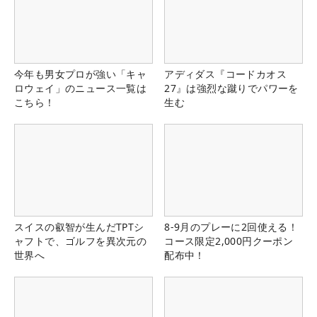
今年も男女プロが強い「キャ
アディダス『コードカオス
ロウェイ」のニュース一覧は
27』は強烈な蹴りでパワーを
こちら！
生む
スイスの叡智が生んだTPTシ
8-9月のプレーに2回使える！
ャフトで、ゴルフを異次元の
コース限定2,000円クーポン
世界へ
配布中！