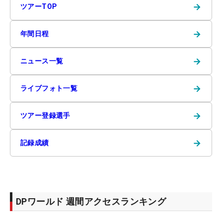
→
ツアーTOP
→
年間日程
→
ニュース一覧
→
ライブフォト一覧
→
ツアー登録選手
→
記録成績
DPワールド 週間アクセスランキング