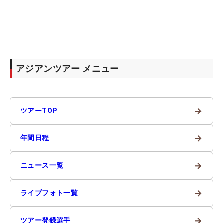
アジアンツアー メニュー
→
ツアーTOP
→
年間日程
→
ニュース一覧
→
ライブフォト一覧
→
ツアー登録選手