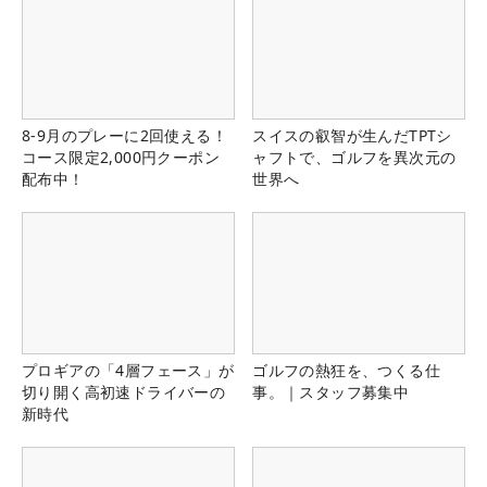
8-9月のプレーに2回使える！
スイスの叡智が生んだTPTシ
コース限定2,000円クーポン
ャフトで、ゴルフを異次元の
配布中！
世界へ
プロギアの「4層フェース」が
ゴルフの熱狂を、つくる仕
切り開く高初速ドライバーの
事。｜スタッフ募集中
新時代