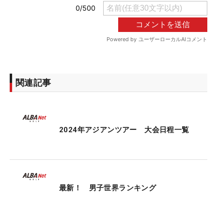
関連記事
2024年アジアンツアー 大会日程一覧
最新！ 男子世界ランキング