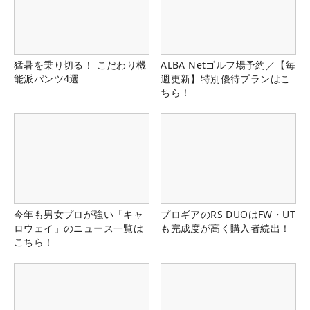
猛暑を乗り切る！ こだわり機
ALBA Netゴルフ場予約／【毎
能派パンツ4選
週更新】特別優待プランはこ
ちら！
今年も男女プロが強い「キャ
プロギアのRS DUOはFW・UT
ロウェイ」のニュース一覧は
も完成度が高く購入者続出！
こちら！