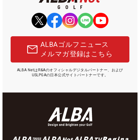
ALBAゴルフニュース
メルマガ登録はこちら
ALBA NetはR&Aのオフィシャルデジタルパートナー、および
USLPGAの日本公式サイトパートナーです。