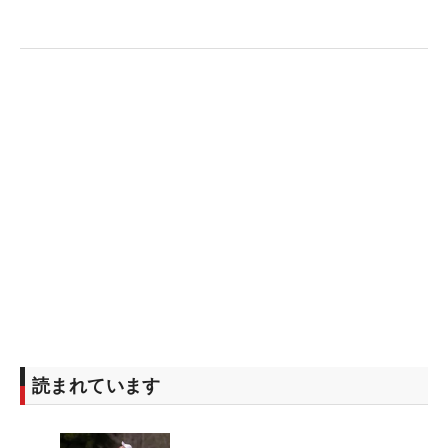
読まれています