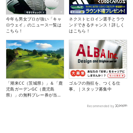
今年も男女プロが強い「キャ
ネクストヒロイン選手とラウ
ロウェイ」のニュース一覧は
ンドできるチャンス！詳しく
こちら！
はこちら！
「潮来CC（茨城県）」＆「鹿
ゴルフの熱狂を、つくる仕
児島ガーデンGC（鹿児島
事。｜スタッフ募集中
県）」の無料プレー券が当た
る！！
Recommended by