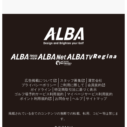
広告掲載について
スタッフ募集
運営会社
プライバシーポリシー
ご利用に際して
会員規約
ガイドライン
特定商取引法に基づく表示
ゴルフ場予約サービス利用規約
マイページサービス利用規約
ポイント利用規約
お問合せ
ヘルプ
サイトマップ
掲載されている全てのコンテンツの無断での転載、転用、コピー等は禁じま
す。