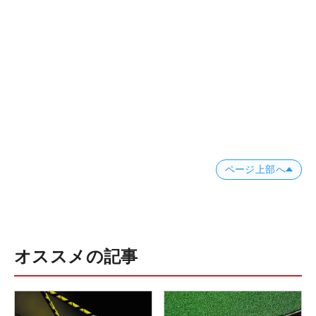
ページ上部へ
オススメの記事