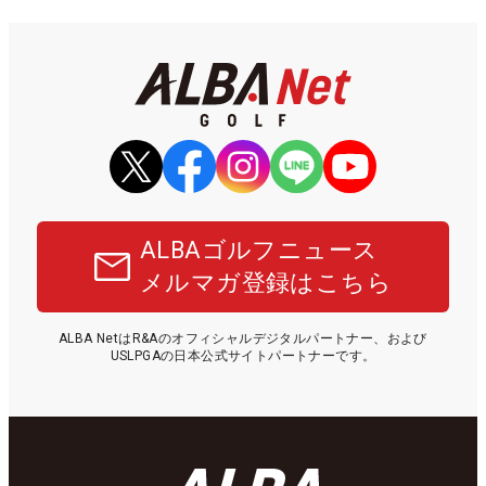
ALBAゴルフニュース
メルマガ登録はこちら
ALBA NetはR&Aのオフィシャルデジタルパートナー、および
USLPGAの日本公式サイトパートナーです。