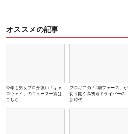
オススメの記事
今年も男女プロが強い「キャ
プロギアの「4層フェース」が
ロウェイ」のニュース一覧は
切り開く高初速ドライバーの
こちら！
新時代