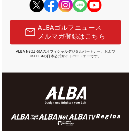
ALBAゴルフニュース
メルマガ登録はこちら
ALBA NetはR&Aのオフィシャルデジタルパートナー、および
USLPGAの日本公式サイトパートナーです。