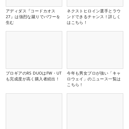
アディダス『コードカオス
ネクストヒロイン選手とラウ
27』は強烈な蹴りでパワーを
ンドできるチャンス！詳しく
生む
はこちら！
プロギアのRS DUOはFW・UT
今年も男女プロが強い「キャ
も完成度が高く購入者続出！
ロウェイ」のニュース一覧は
こちら！