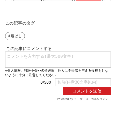
この記事のタグ
#飛ばし