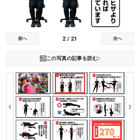
2
/
21
前へ
次へ
この写真の記事を読む