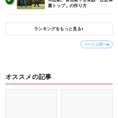
重トップ」の作り方
ランキングをもっと見る
ページ上部へ
オススメの記事