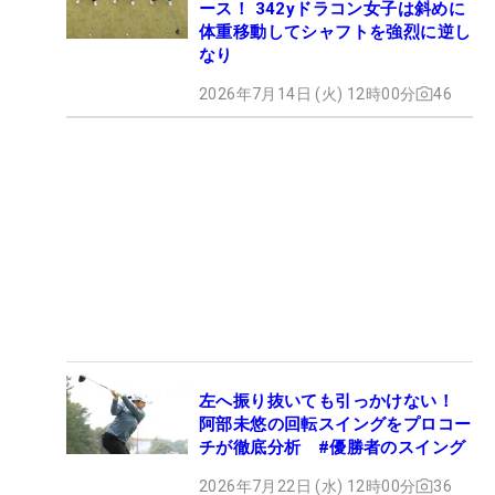
ース！ 342yドラコン女子は斜めに
体重移動してシャフトを強烈に逆し
なり
2026年7月14日 (火) 12時00分
46
左へ振り抜いても引っかけない！
阿部未悠の回転スイングをプロコー
チが徹底分析 #優勝者のスイング
2026年7月22日 (水) 12時00分
36