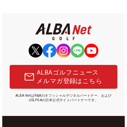
ALBAゴルフニュース
メルマガ登録はこちら
ALBA NetはR&Aのオフィシャルデジタルパートナー、および
USLPGAの日本公式サイトパートナーです。