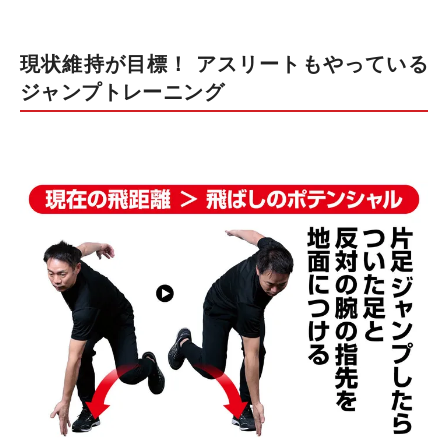
現状維持が目標！ アスリートもやっている
ジャンプトレーニング