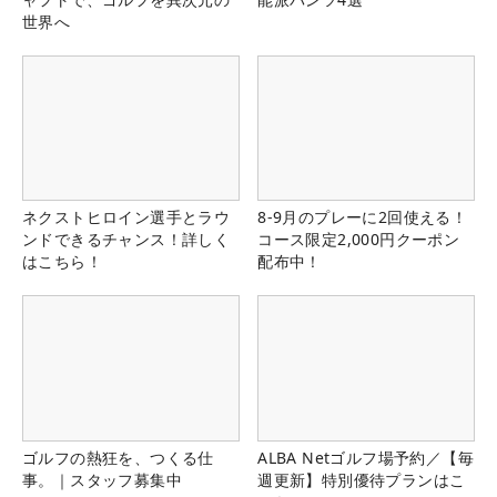
世界へ
ネクストヒロイン選手とラウ
8-9月のプレーに2回使える！
ンドできるチャンス！詳しく
コース限定2,000円クーポン
はこちら！
配布中！
ゴルフの熱狂を、つくる仕
ALBA Netゴルフ場予約／【毎
事。｜スタッフ募集中
週更新】特別優待プランはこ