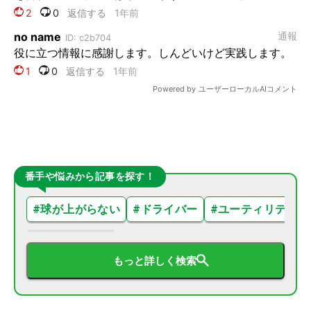
番手や悩みから記事を探す！
#
球が上がらない
#
ドライバー
#
ユーティリティ
もっと詳しく検索