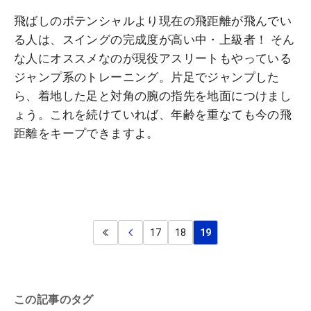
飛ばしのポテンシャルより現在の飛距離が飛んでい
る人は、スイングの完成度が高い中・上級者！ そん
な人にオススメなのが現役アスリートもやっている
ジャンプ系のトレーニング。片足でジャンプした
ら、着地した足と対角の腕の指先を地面につけまし
ょう。これを続けていれば、年齢を重なても今の飛
距離をキープできますよ。
17
18
19
この記事のタグ