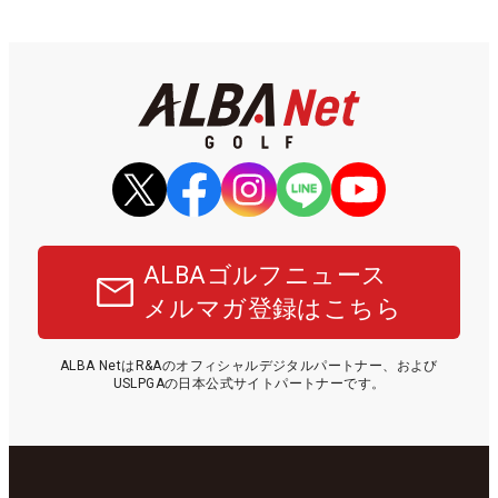
ALBAゴルフニュース
メルマガ登録はこちら
ALBA NetはR&Aのオフィシャルデジタルパートナー、および
USLPGAの日本公式サイトパートナーです。