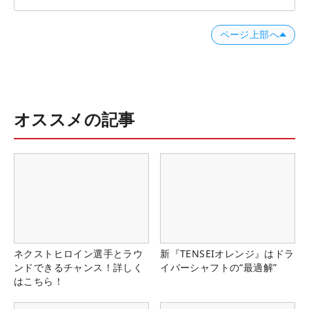
ページ上部へ
オススメの記事
ネクストヒロイン選手とラウ
新『TENSEIオレンジ』はドラ
ンドできるチャンス！詳しく
イバーシャフトの“最適解”
はこちら！