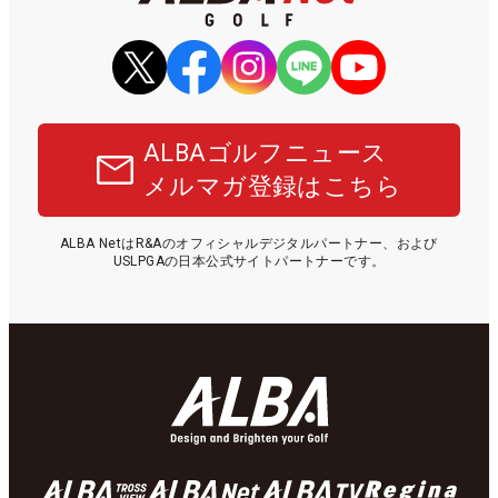
ALBAゴルフニュース
メルマガ登録はこちら
ALBA NetはR&Aのオフィシャルデジタルパートナー、および
USLPGAの日本公式サイトパートナーです。