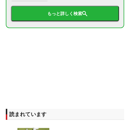
もっと詳しく検索
読まれています