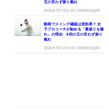
五の言わず振り氣れ
2026年7月19日 (日) 12時00分
28
動画でスイング確認は逆効果？ 女
子プロコーチが勧める「素振りを撮
れ」の理由 #四の五の言わず振り
氣れ
2026年7月12日 (日) 12時00分
34