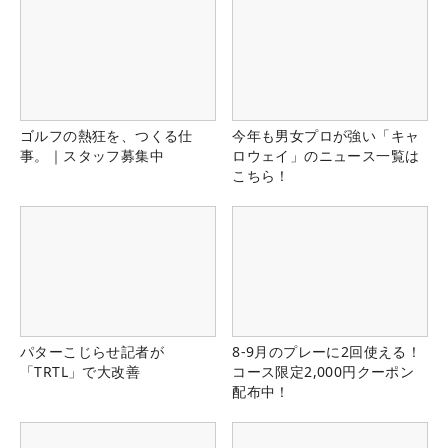
ゴルフの熱狂を、つくる仕
今年も男女プロが強い「キャ
事。｜スタッフ募集中
ロウェイ」のニュース一覧は
こちら！
パターこじらせ記者が
8-9月のプレーに2回使える！
「TRTL」で大改善
コース限定2,000円クーポン
配布中！