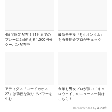
4日間限定配布！11月までの
最新モデル『FJクオンタム』
プレーに2回使える1,500円分
を石井良介プロがチェック
クーポン配布中！
アディダス『コードカオス
今年も男女プロが強い「キャ
27』は強烈な蹴りでパワーを
ロウェイ」のニュース一覧は
生む
こちら！
Recommended by