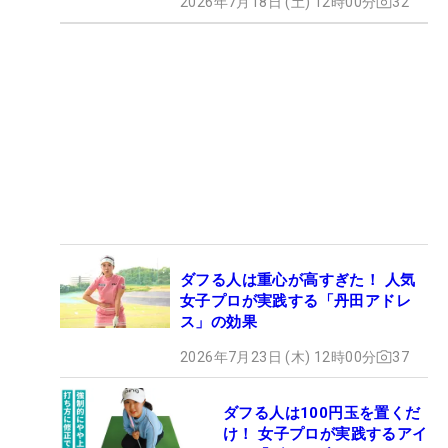
2026年7月18日 (土) 12時00分
32
ダフる人は重心が高すぎた！ 人気
女子プロが実践する「丹田アドレ
ス」の効果
2026年7月23日 (木) 12時00分
37
ダフる人は100円玉を置くだ
け！ 女子プロが実践するアイ