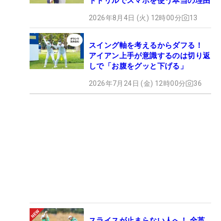
トドリルでスマホを使う本当の理由
2026年8月4日 (火) 12時00分
13
スイング軸を考えるからダフる！
アイアン上手が意識するのは切り返
しで「お腹をグッと下げる」
2026年7月24日 (金) 12時00分
36
スライスが止まらない人へ！ 全英