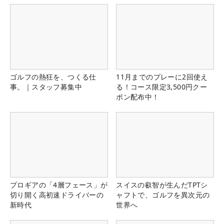
ゴルフの熱狂を、つくる仕
11月までのプレーに2回使え
事。｜スタッフ募集中
る！コース限定3,500円クー
ポン配布中！
プロギアの「4層フェース」が
スイスの叡智が生んだTPTシ
切り開く高初速ドライバーの
ャフトで、ゴルフを異次元の
新時代
世界へ