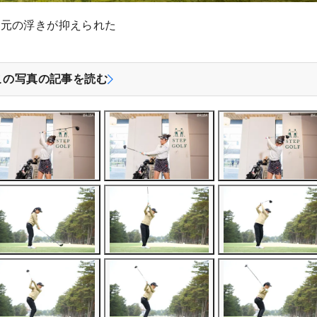
手元の浮きが抑えられた
この写真の記事を読む