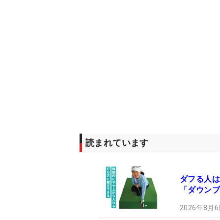
読まれています
ダフる人は
「ダウンブ
2026年8月6