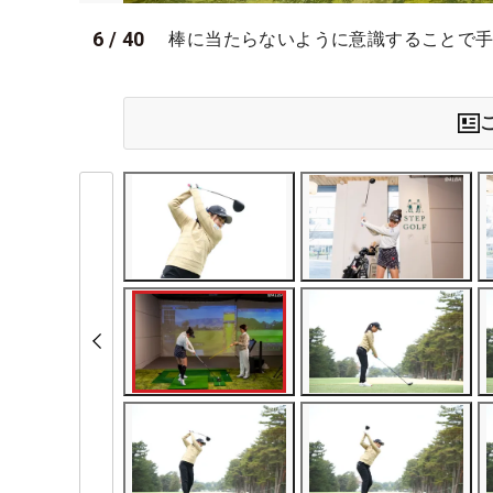
6
/
40
棒に当たらないように意識することで