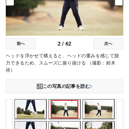
2
/
62
前へ
次へ
ヘッドを浮かせて構えると、ヘッドの重みを感じて脱
力できるため、スムーズに振り抜ける （撮影：鈴木
祥）
この写真の記事を読む