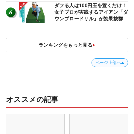
減するワケ
ダフる人は100円玉を置くだけ！
6
女子プロが実践するアイアン「ダ
ウンブロードリル」が効果抜群
ランキングをもっと見る
ページ上部へ
オススメの記事