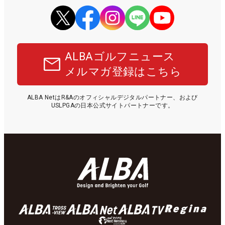
ALBAゴルフニュース
メルマガ登録はこちら
ALBA NetはR&Aのオフィシャルデジタルパートナー、および
USLPGAの日本公式サイトパートナーです。