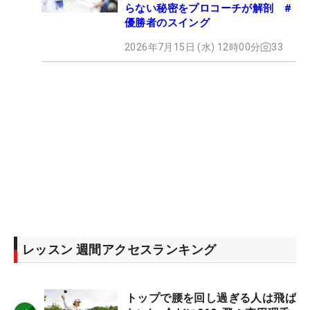
らない秘密をプロコーチが解剖 #
優勝者のスイング
2026年7月15日 (水) 12時00分
33
レッスン 週間アクセスランキング
トップで腰を回し過ぎる人は飛ば