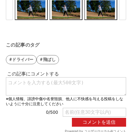
この記事のタグ
#ドライバー
#飛ばし