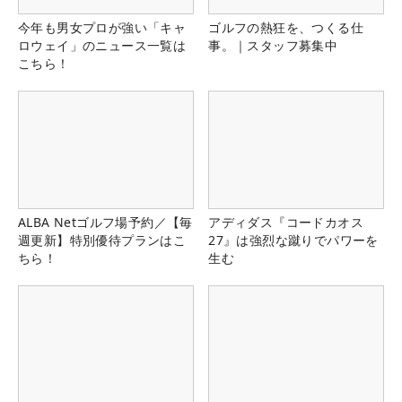
今年も男女プロが強い「キャ
ゴルフの熱狂を、つくる仕
ロウェイ」のニュース一覧は
事。｜スタッフ募集中
こちら！
ALBA Netゴルフ場予約／【毎
アディダス『コードカオス
週更新】特別優待プランはこ
27』は強烈な蹴りでパワーを
ちら！
生む