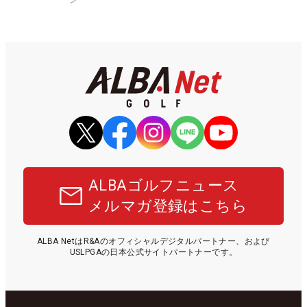
ALBAゴルフニュース
メルマガ登録はこちら
ALBA NetはR&Aのオフィシャルデジタルパートナー、および
USLPGAの日本公式サイトパートナーです。