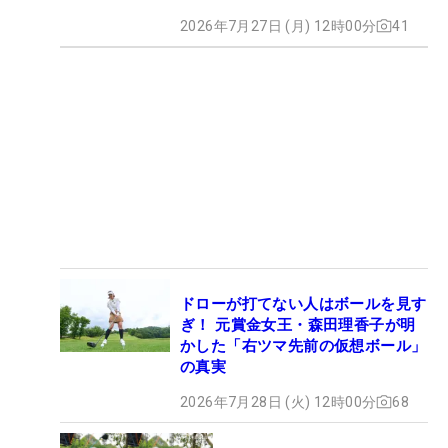
2026年7月27日 (月) 12時00分
41
ドローが打てない人はボールを見す
ぎ！ 元賞金女王・森田理香子が明
かした「右ツマ先前の仮想ボール」
の真実
2026年7月28日 (火) 12時00分
68