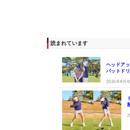
読まれています
ヘッドアッ
パットドリ
2026年8月4
2