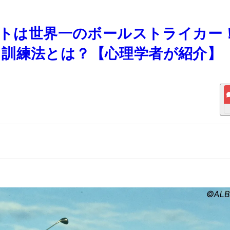
ヒントは世界一のボールストライカ
訓練法とは？【心理学者が紹介】