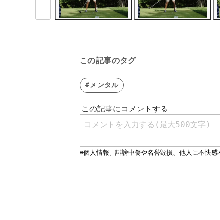
この記事のタグ
#メンタル