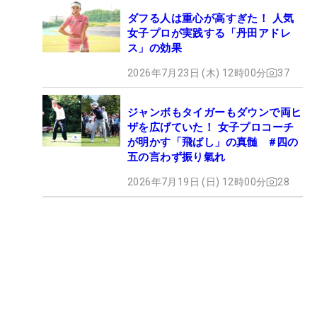
ダフる人は重心が高すぎた！ 人気
女子プロが実践する「丹田アドレ
ス」の効果
2026年7月23日 (木) 12時00分
37
ジャンボもタイガーもダウンで両ヒ
ザを広げていた！ 女子プロコーチ
が明かす「飛ばし」の真髄 #四の
五の言わず振り氣れ
2026年7月19日 (日) 12時00分
28