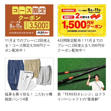
11月までのプレーに2回使え
4日間限定配布！11月までの
る！コース限定3,500円クー
プレーに2回使える1,500円分
ポン配布中！
クーポン配布中！
猛暑を乗り切る！ こだわり機
新『TENSEIオレンジ』はドラ
能派パンツ4選
イバーシャフトの“最適解”