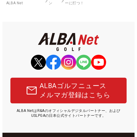
ALBA Net
ン
ーに打つ！
ALBAゴルフニュース
メルマガ登録はこちら
ALBA NetはR&Aのオフィシャルデジタルパートナー、および
USLPGAの日本公式サイトパートナーです。