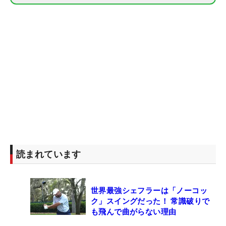
読まれています
世界最強シェフラーは「ノーコッ
ク」スイングだった！ 常識破りで
も飛んで曲がらない理由