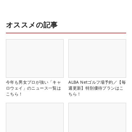
オススメの記事
今年も男女プロが強い「キャ
ALBA Netゴルフ場予約／【毎
ロウェイ」のニュース一覧は
週更新】特別優待プランはこ
こちら！
ちら！