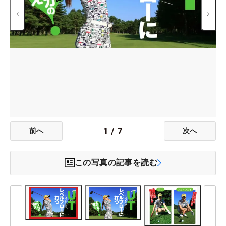
1
/
7
前へ
次へ
この写真の記事を読む