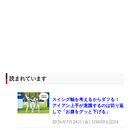
読まれています
スイング軸を考えるからダフる！
アイアン上手が意識するのは切り返
しで「お腹をグッと下げる」
2026年7月24日 (金) 12時00分
36