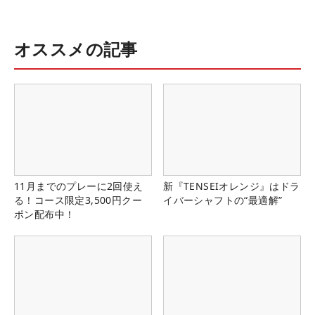
オススメの記事
11月までのプレーに2回使え
新『TENSEIオレンジ』はドラ
る！コース限定3,500円クー
イバーシャフトの“最適解”
ポン配布中！