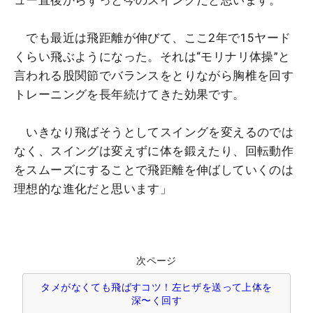
でも最近は飛距離が伸びて、ここ2年で15ヤード
くらい飛ぶようになった。それは“モリナリ体操”と
言われる股関節でバランスをとりながら胸椎を回す
トレーニングを長年続けてきた効果です。
いきなり飛ばそうとしてスイングを変えるのでは
なく、スイングは変えずに体を鍛えたり、回転動作
をスムーズにすることで飛距離を伸ばしていくのは
理想的な進化だと思います」
次ページ
タメがなくても飛ばすコツ！左ヒザを送って上体を
深〜く回す