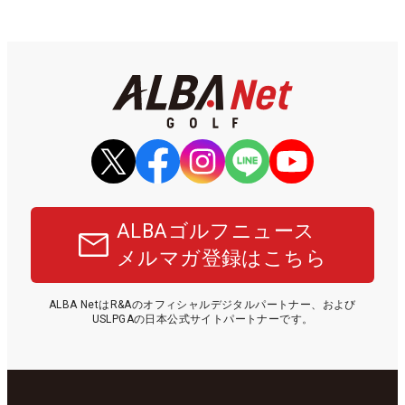
ALBAゴルフニュース
メルマガ登録はこちら
ALBA NetはR&Aのオフィシャルデジタルパートナー、および
USLPGAの日本公式サイトパートナーです。