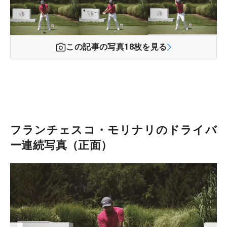
この記事の写真
18
枚を見る
フランチェスコ・モリナリのドライバ
ー連続写真（正面）