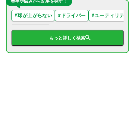
番手や悩みから記事を探す！
#
球が上がらない
#
ドライバー
#
ユーティリティ
もっと詳しく検索