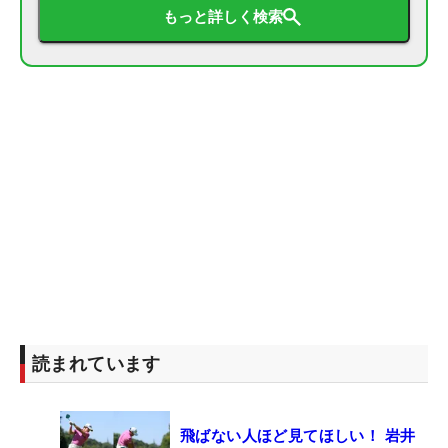
もっと詳しく検索
読まれています
飛ばない人ほど見てほしい！ 岩井