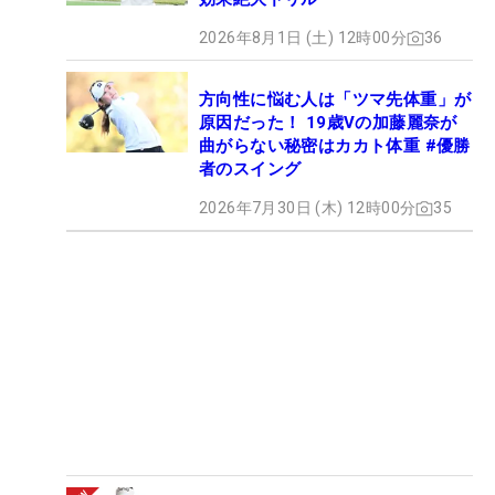
2026年8月1日 (土) 12時00分
36
方向性に悩む人は「ツマ先体重」が
原因だった！ 19歳Vの加藤麗奈が
曲がらない秘密はカカト体重 #優勝
者のスイング
2026年7月30日 (木) 12時00分
35