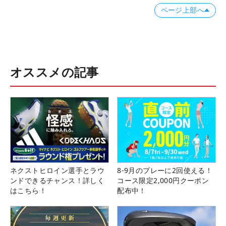
ページ上部へ
オススメの記事
ネクストヒロイン選手とラウ
8-9月のプレーに2回使える！
ンドできるチャンス！詳しく
コース限定2,000円クーポン
はこちら！
配布中！