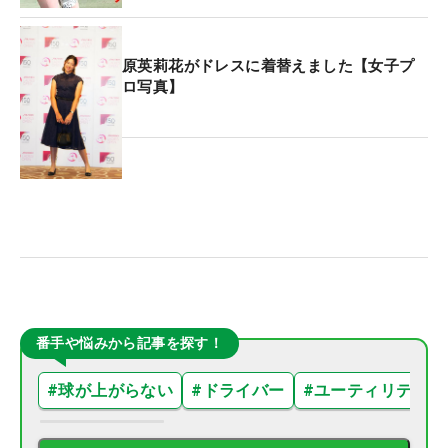
原英莉花がドレスに着替えました【女子プ
ロ写真】
番手や悩みから記事を探す！
#
球が上がらない
#
ドライバー
#
ユーティリティ