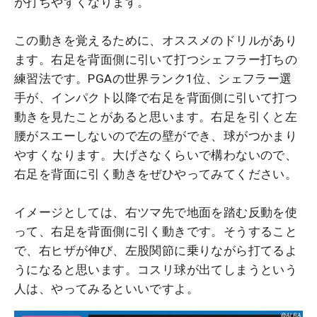
が打ちやすくなります。
この動きを覚えるために、オススメのドリルがあり
ます。右足を背面側に引いて打つシェフラー打ちの
練習法です。PGAの世界ランク1位、シェフラー選
手が、インパクト以降で右足を背面側に引いて打つ
動きを見たことがあると思います。右足を引くと左
腰がスエーしないので左の壁ができ、球がつかまり
やすくなります。大げさなくらいで構わないので、
右足を背面に引く動きをぜひやってみてください。
イメージとしては、右ツマ先で地面を踏む反動を使
って、右足を背面側に引く動きです。そうすること
で、右ヒザが伸び、左股関節に乗りながら打てるよ
うになると思います。コスリ球が出てしまうという
人は、やってみるといいですよ。