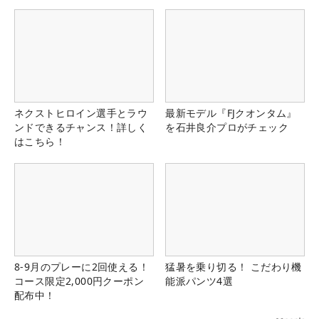
ネクストヒロイン選手とラウ
最新モデル『FJクオンタム』
ンドできるチャンス！詳しく
を石井良介プロがチェック
はこちら！
8-9月のプレーに2回使える！
猛暑を乗り切る！ こだわり機
コース限定2,000円クーポン
能派パンツ4選
配布中！