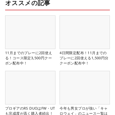
オススメの記事
11月までのプレーに2回使え
4日間限定配布！11月までの
る！コース限定3,500円クー
プレーに2回使える1,500円分
ポン配布中！
クーポン配布中！
プロギアのRS DUOはFW・UT
今年も男女プロが強い「キャ
も完成度が高く購入者続出！
ロウェイ」のニュース一覧は