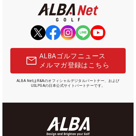
ALBAゴルフニュース
メルマガ登録はこちら
ALBA NetはR&Aのオフィシャルデジタルパートナー、および
USLPGAの日本公式サイトパートナーです。