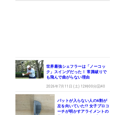
世界最強シェフラーは「ノーコッ
ク」スイングだった！ 常識破りで
も飛んで曲がらない理由
2026年7月11日 (土) 12時00分
40
パットが入らない人の6割が
左を向いていた!? 女子プロコ
ーチが明かすアライメントの