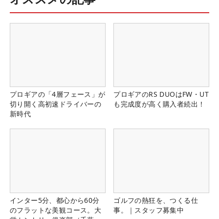
プロギアの「4層フェース」が
プロギアのRS DUOはFW・UT
切り開く高初速ドライバーの
も完成度が高く購入者続出！
新時代
インター5分、都心から60分
ゴルフの熱狂を、つくる仕
のフラットな美観コース。大
事。｜スタッフ募集中