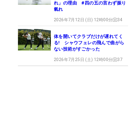
れ」の理由 #四の五の言わず振り
氣れ
2026年7月12日 (日) 12時00分
34
体を開いてクラブだけが遅れてく
る! シャウフェレの飛んで曲がら
ない技術がすごかった
2026年7月25日 (土) 12時00分
37