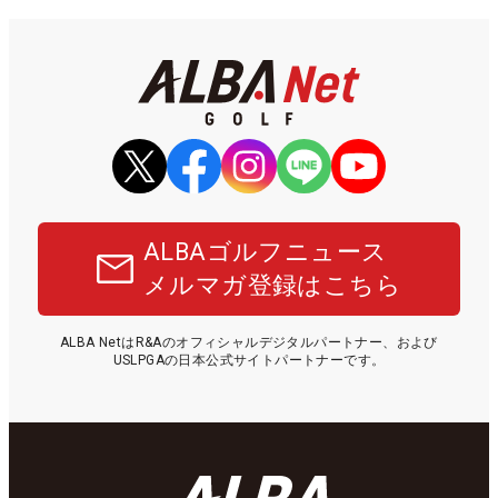
ALBAゴルフニュース
メルマガ登録はこちら
ALBA NetはR&Aのオフィシャルデジタルパートナー、および
USLPGAの日本公式サイトパートナーです。