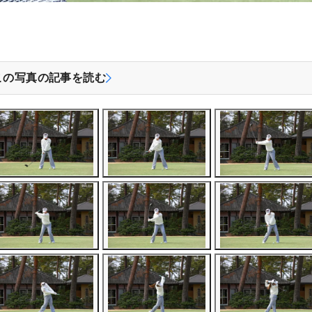
この写真の記事を読む