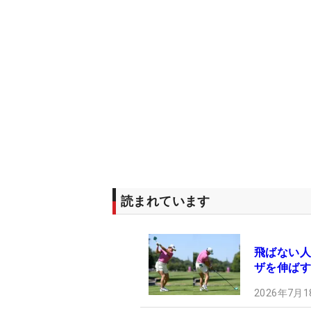
読まれています
飛ばない人
ザを伸ばす
2026年7月1