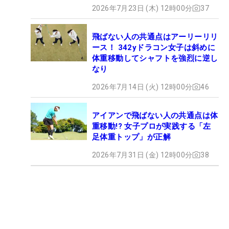
2026年7月23日 (木) 12時00分
37
飛ばない人の共通点はアーリーリリ
ース！ 342yドラコン女子は斜めに
体重移動してシャフトを強烈に逆し
なり
2026年7月14日 (火) 12時00分
46
アイアンで飛ばない人の共通点は体
重移動!? 女子プロが実践する「左
足体重トップ」が正解
2026年7月31日 (金) 12時00分
38