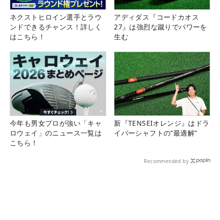
ネクストヒロイン選手とラウ
アディダス『コードカオス
ンドできるチャンス！詳しく
27』は強烈な蹴りでパワーを
はこちら！
生む
今年も男女プロが強い「キャ
新『TENSEIオレンジ』はドラ
ロウェイ」のニュース一覧は
イバーシャフトの“最適解”
こちら！
Recommended by