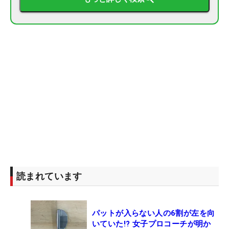
読まれています
パットが入らない人の6割が左を向
いていた!? 女子プロコーチが明か