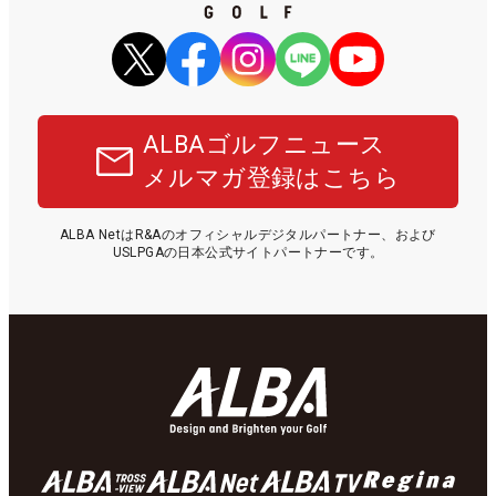
ALBAゴルフニュース
メルマガ登録はこちら
ALBA NetはR&Aのオフィシャルデジタルパートナー、および
USLPGAの日本公式サイトパートナーです。