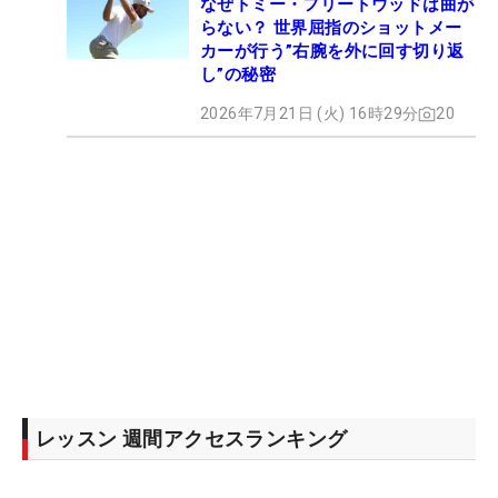
なぜトミー・フリートウッドは曲が
らない？ 世界屈指のショットメー
カーが行う”右腕を外に回す切り返
し”の秘密
2026年7月21日 (火) 16時29分
20
レッスン 週間アクセスランキング