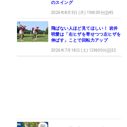
のスイング
2026年8月3日 (月) 15時30分
45
飛ばない人ほど見てほしい！ 岩井
明愛は「右ヒザを寄せつつ左ヒザを
伸ばす」ことで回転力アップ
2026年7月18日 (土) 12時00分
32