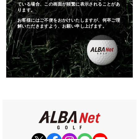
ている場合、この画面が頻繁に表示されることがあ
ります。
お客様にはご不便をおかけいたしますが、何卒ご理
解いただきますよう、お願い申し上げます。