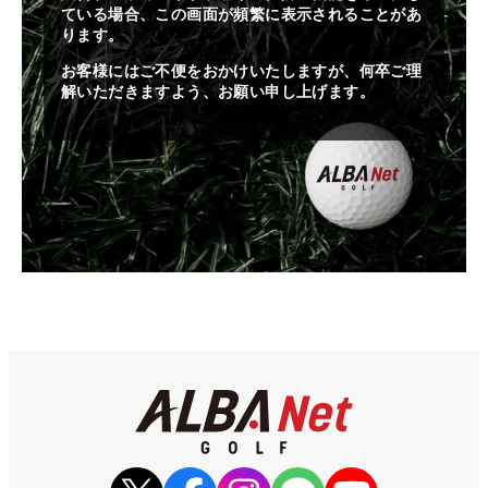
ている場合、この画面が頻繁に表示されることがあ
ります。
お客様にはご不便をおかけいたしますが、何卒ご理
解いただきますよう、お願い申し上げます。