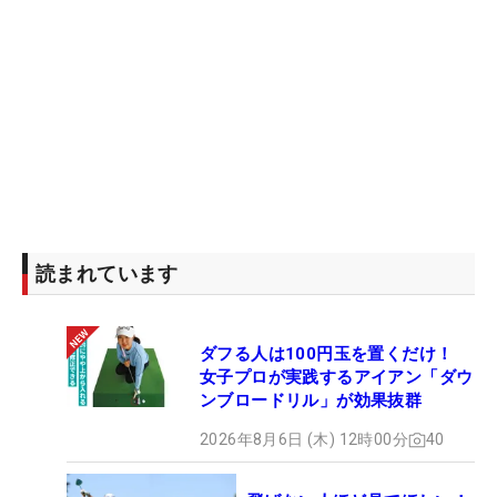
読まれています
ダフる人は100円玉を置くだけ！
女子プロが実践するアイアン「ダウ
ンブロードリル」が効果抜群
2026年8月6日 (木) 12時00分
40