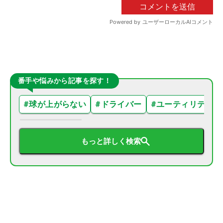
番手や悩みから記事を探す！
#
球が上がらない
#
ドライバー
#
ユーティリティ
もっと詳しく検索