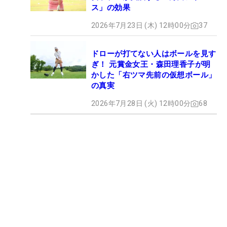
ス」の効果
2026年7月23日 (木) 12時00分
37
ドローが打てない人はボールを見す
ぎ！ 元賞金女王・森田理香子が明
かした「右ツマ先前の仮想ボール」
の真実
2026年7月28日 (火) 12時00分
68