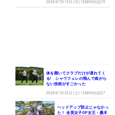
2026年7月13日 (月) 12時00分
74
体を開いてクラブだけが遅れてく
る! シャウフェレの飛んで曲がら
ない技術がすごかった
2026年7月25日 (土) 12時00分
37
ヘッドアップ防止じゃなかっ
た！ 全英女子OP女王・桑木