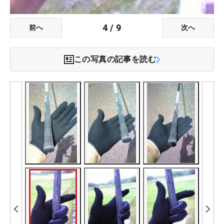
4
/
9
前へ
次へ
この写真の記事を読む