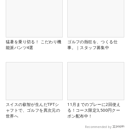
猛暑を乗り切る！ こだわり機
ゴルフの熱狂を、つくる仕
能派パンツ4選
事。｜スタッフ募集中
スイスの叡智が生んだTPTシ
11月までのプレーに2回使え
ャフトで、ゴルフを異次元の
る！コース限定3,500円クー
世界へ
ポン配布中！
Recommended by