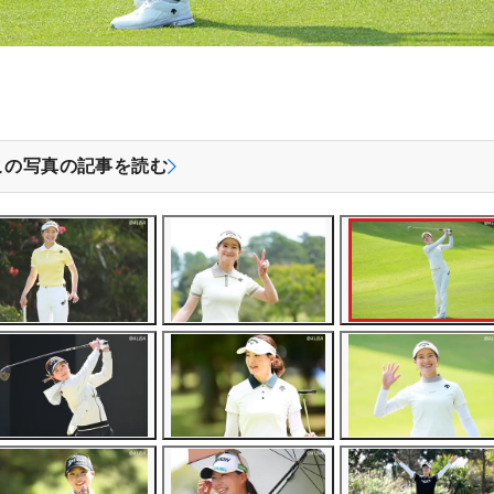
この写真の記事を読む