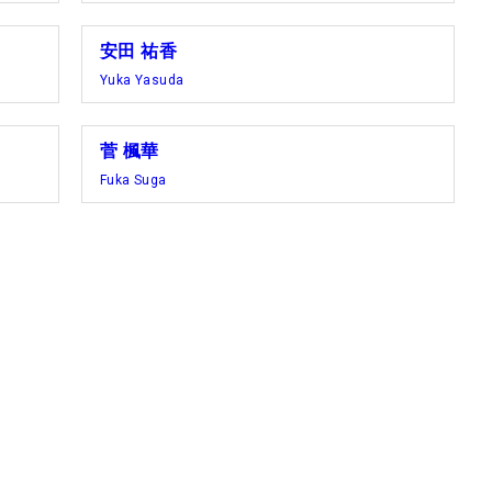
安田 祐香
Yuka Yasuda
菅 楓華
Fuka Suga