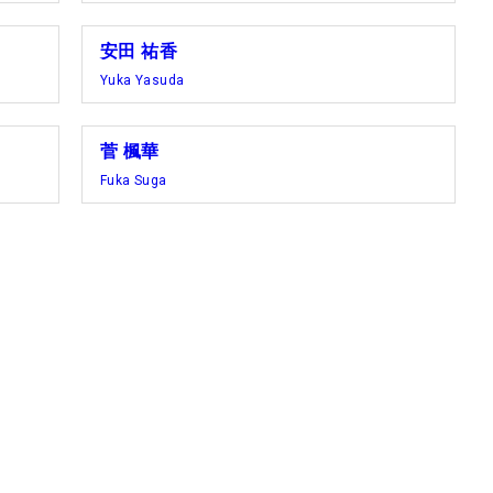
安田 祐香
Yuka Yasuda
菅 楓華
Fuka Suga