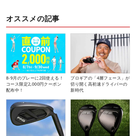
オススメの記事
8-9月のプレーに2回使える！
プロギアの「4層フェース」が
コース限定2,000円クーポン
切り開く高初速ドライバーの
配布中！
新時代