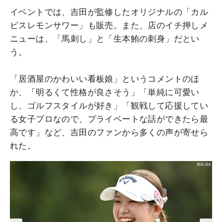
イベントでは、吉田が監修したオリジナルの「カル
ピスレモンサワー」も販売。また、店のイチ押しメ
ニューは、「馬刺し」と「生本鮪の刺身」だとい
う。
「居酒屋のかわいい看板娘」というコメントのほ
か、「明るくて性格が良さそう」「単純に可愛い
し、ゴルフスタイルが好き」「観戦して応援してい
る女子プロなので、プライベートな話ができたら最
高です」など、吉田のファンから多くの声が寄せら
れた。