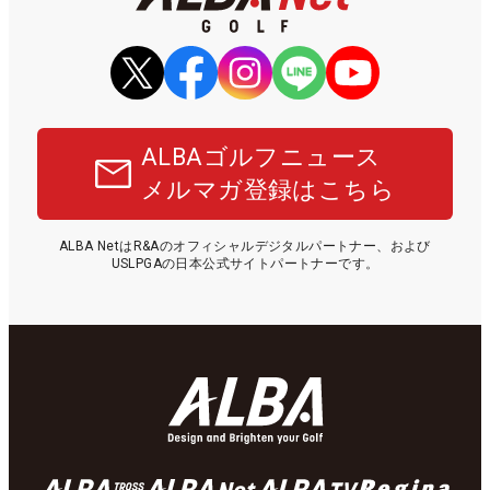
ALBAゴルフニュース
メルマガ登録はこちら
ALBA NetはR&Aのオフィシャルデジタルパートナー、および
USLPGAの日本公式サイトパートナーです。