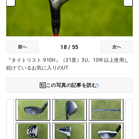
18
/
55
前へ
次へ
『タイトリスト 910H』（21度）3U。10年以上使用し
続けているお気に入りのUT
この写真の記事を読む