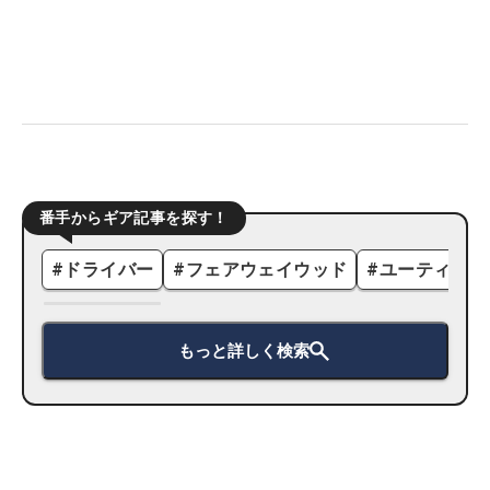
番手からギア記事を探す！
#
ドライバー
#
フェアウェイウッド
#
ユーティリテ
もっと詳しく検索