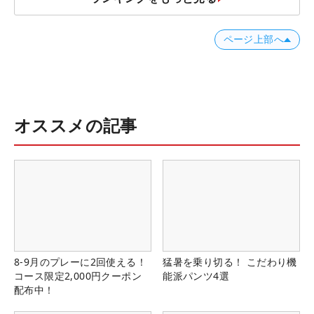
ページ上部へ
オススメの記事
8-9月のプレーに2回使える！
猛暑を乗り切る！ こだわり機
コース限定2,000円クーポン
能派パンツ4選
配布中！