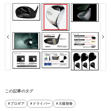
この記事のタグ
#プロギア
#ドライバー
#大槻智春