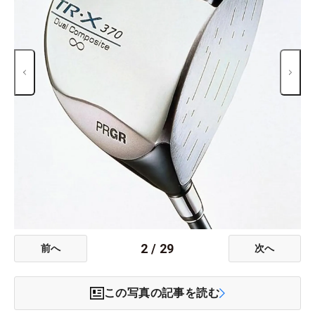
2
/
29
前へ
次へ
この写真の記事を読む