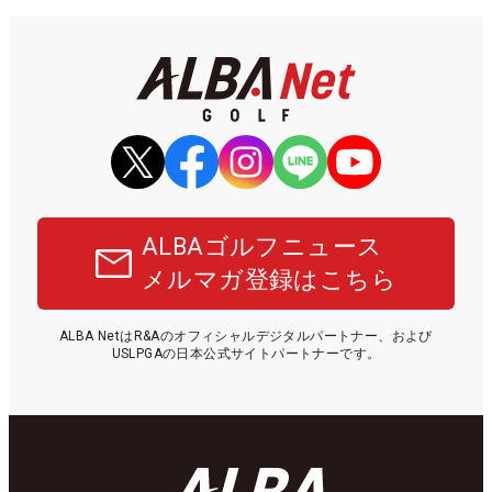
ALBAゴルフニュース
メルマガ登録はこちら
ALBA NetはR&Aのオフィシャルデジタルパートナー、および
USLPGAの日本公式サイトパートナーです。