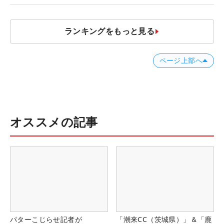
ランキングをもっと見る
ページ上部へ
オススメの記事
パターこじらせ記者が
「潮来CC（茨城県）」＆「鹿