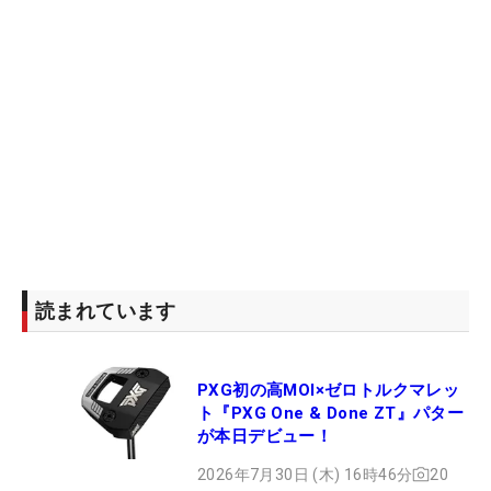
読まれています
PXG初の高MOI×ゼロトルクマレッ
ト『PXG One & Done ZT』パター
が本日デビュー！
2026年7月30日 (木) 16時46分
20