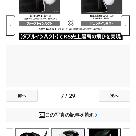
7
/
29
前へ
次へ
この写真の記事を読む