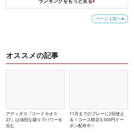
ランキングをもっと見る
ページ上部へ
オススメの記事
アディダス『コードカオス
11月までのプレーに2回使え
27』は強烈な蹴りでパワーを
る！コース限定3,500円クー
生む
ポン配布中！