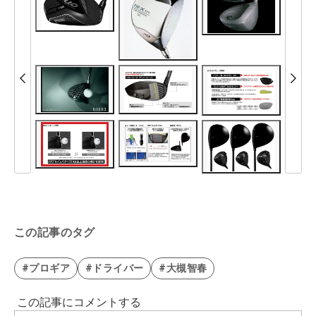
この記事のタグ
#プロギア
#ドライバー
#大槻智春