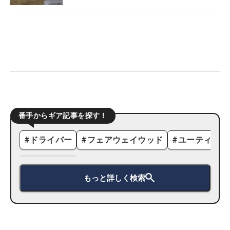
番手からギア記事を探す！
#
ドライバー
#
フェアウェイウッド
#
ユーティリテ
もっと詳しく検索