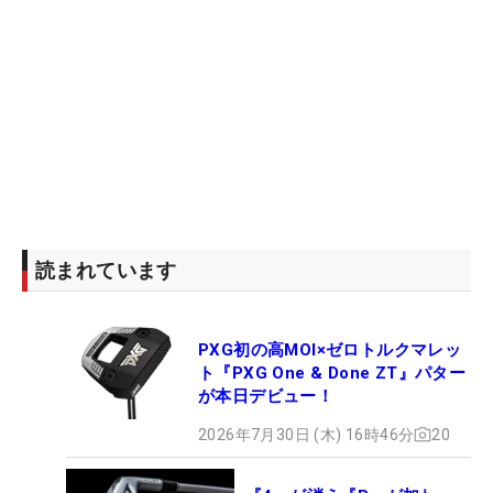
読まれています
PXG初の高MOI×ゼロトルクマレッ
ト『PXG One & Done ZT』パター
が本日デビュー！
2026年7月30日 (木) 16時46分
20