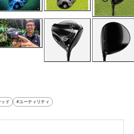
ウッド
#ユーティリティ