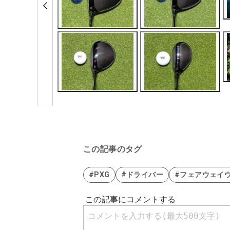
この記事のタグ
#PXG
#ドライバー
#フェアウェイ