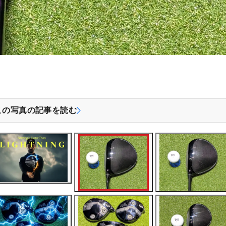
この写真の記事を読む