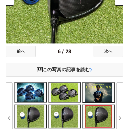
6
/
28
前へ
次へ
この写真の記事を読む