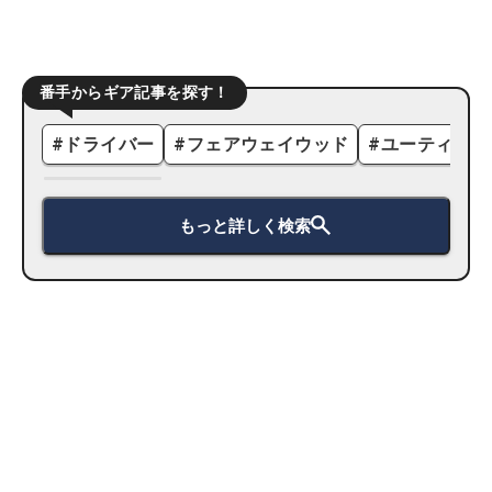
番手からギア記事を探す！
#
ドライバー
#
フェアウェイウッド
#
ユーティリテ
もっと詳しく検索