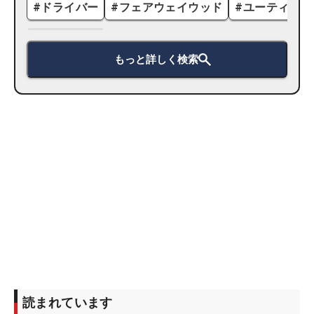
#
ドライバー
#
フェアウェイウッド
#
ユーティリテ
もっと詳しく検索
読まれています