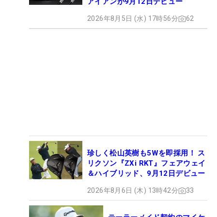
アイアンが9月12日デビュー
2026年8月5日 (水) 17時56分
62
珍しく松山英樹も5Wを即採用！ ス
リクソン『ZXi RKT』フェアウェイ
＆ハイブリッド、9月12日デビュー
2026年8月6日 (木) 13時42分
33