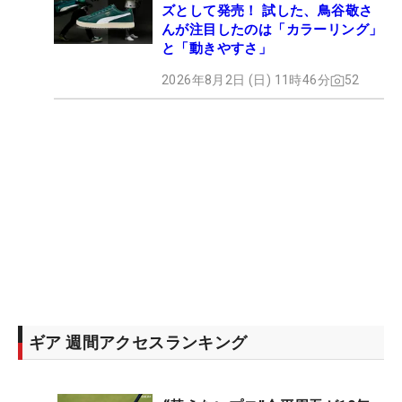
ズとして発売！ 試した、鳥谷敬さ
んが注目したのは「カラーリング」
と「動きやすさ」
2026年8月2日 (日) 11時46分
52
ギア 週間アクセスランキング