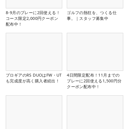
8-9月のプレーに2回使える！
ゴルフの熱狂を、つくる仕
コース限定2,000円クーポン
事。｜スタッフ募集中
配布中！
プロギアのRS DUOはFW・UT
4日間限定配布！11月までの
も完成度が高く購入者続出！
プレーに2回使える1,500円分
クーポン配布中！