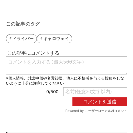
この記事のタグ
#ドライバー
#キャロウェイ