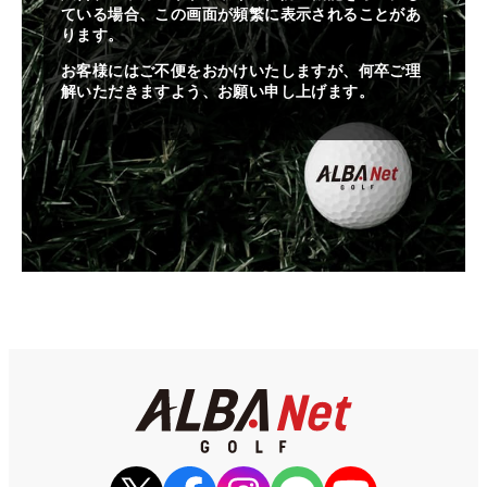
ている場合、この画面が頻繁に表示されることがあ
ります。
お客様にはご不便をおかけいたしますが、何卒ご理
解いただきますよう、お願い申し上げます。