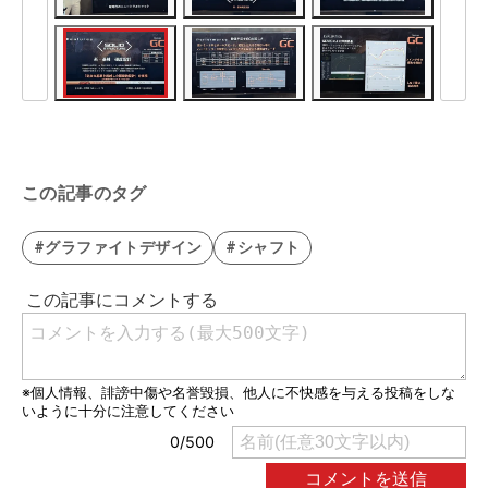
この記事のタグ
#グラファイトデザイン
#シャフト