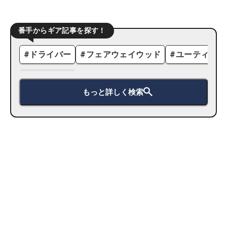
番手からギア記事を探す！
#
ドライバー
#
フェアウェイウッド
#
ユーティリテ
もっと詳しく検索