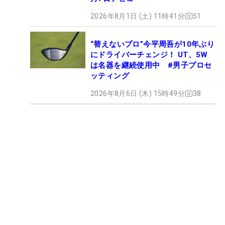
2026年8月1日 (土) 11時41分
51
“替えないプロ”今平周吾が10年ぶり
にドライバーチェンジ！ UT、5W
は名器を継続使用中 #男子プロセ
ッティング
2026年8月6日 (木) 15時49分
38