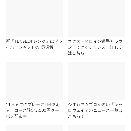
新『TENSEIオレンジ』はドラ
ネクストヒロイン選手とラウ
イバーシャフトの“最適解”
ンドできるチャンス！詳しく
はこちら！
11月までのプレーに2回使え
今年も男女プロが強い「キャ
る！コース限定3,500円クー
ロウェイ」のニュース一覧は
ポン配布中！
こちら！