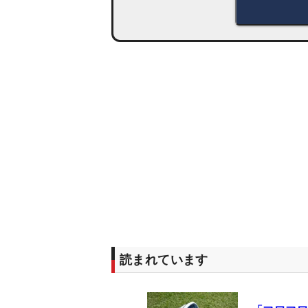
読まれています