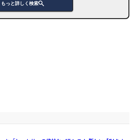
もっと詳しく検索