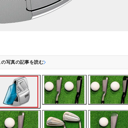
この写真の記事を読む